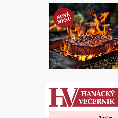
Zprávy