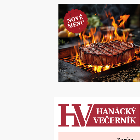
Zprávy