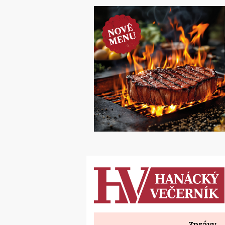
Zprávy