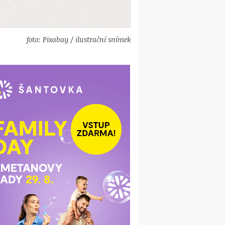
foto: Pixabay / ilustrační snímek