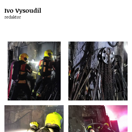
Ivo Vysoudil
redaktor