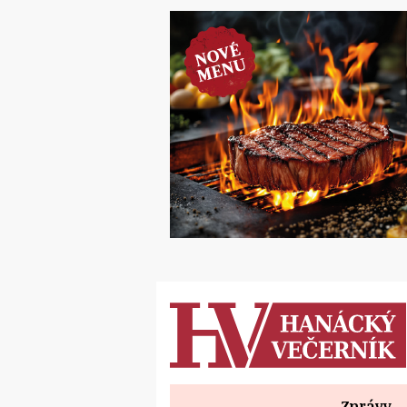
Zprávy