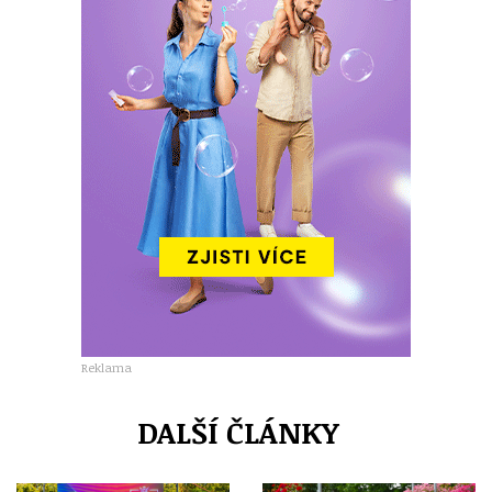
Reklama
DALŠÍ ČLÁNKY