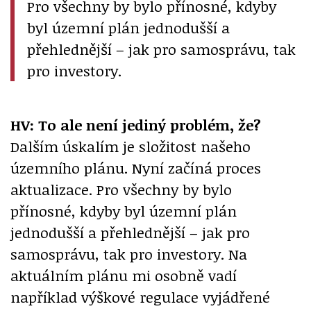
Pro všechny by bylo přínosné, kdyby
byl územní plán jednodušší a
přehlednější – jak pro samosprávu, tak
pro investory.
HV: To ale není jediný problém, že?
Dalším úskalím je složitost našeho
územního plánu. Nyní začíná proces
aktualizace. Pro všechny by bylo
přínosné, kdyby byl územní plán
jednodušší a přehlednější – jak pro
samosprávu, tak pro investory. Na
aktuálním plánu mi osobně vadí
například výškové regulace vyjádřené