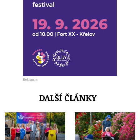
Reklama
DALŠÍ ČLÁNKY