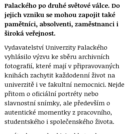
Palackého po druhé světové válce. Do
jejich vzniku se mohou zapojit také
pamětníci, absolventi, zaměstnanci i
široká veřejnost.
Vydavatelství Univerzity Palackého
vyhlásilo výzvu ke sběru archivních
fotografií, které mají v připravovaných
knihách zachytit každodenní život na
univerzitě i ve fakultní nemocnici. Nejde
přitom o oficiální portréty nebo
slavnostní snímky, ale především o
autentické momentky z pracovního,
studentského i společenského života.