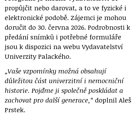
propůjčit nebo darovat, a to ve fyzické i
elektronické podobě. Zájemci je mohou
doručit do 30. června 2026. Podrobnosti k
předání snímků i potřebné formuláře
jsou k dispozici na webu Vydavatelství
Univerzity Palackého.
„Vaše vzpomínky možná obsahují
důležitou část univerzitní i nemocniční
historie. Pojďme ji společně poskládat a
zachovat pro další generace,“
doplnil Aleš
Prstek.