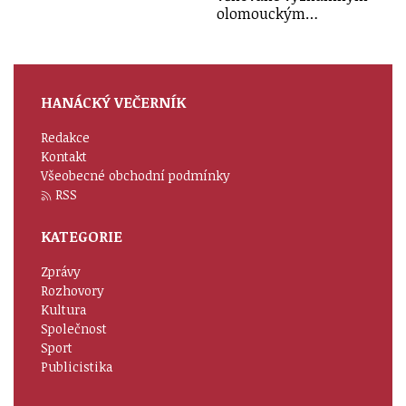
olomouckým…
HANÁCKÝ VEČERNÍK
Redakce
Kontakt
Všeobecné obchodní podmínky
RSS
KATEGORIE
Zprávy
Rozhovory
Kultura
Společnost
Sport
Publicistika