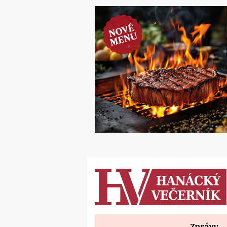
Zprávy