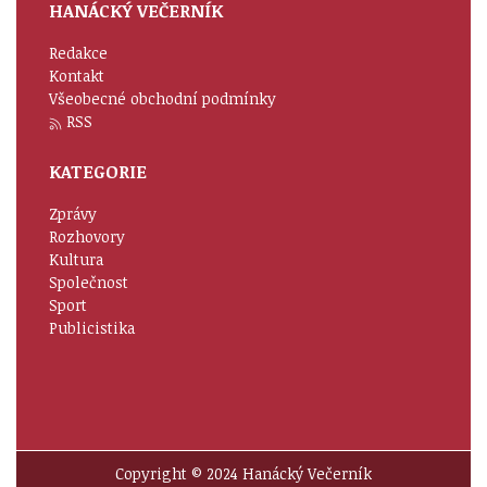
HANÁCKÝ VEČERNÍK
Redakce
Kontakt
Všeobecné obchodní podmínky
RSS
KATEGORIE
Zprávy
Rozhovory
Kultura
Společnost
Sport
Publicistika
Copyright © 2024 Hanácký Večerník