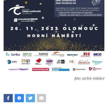
foto: archiv redakce