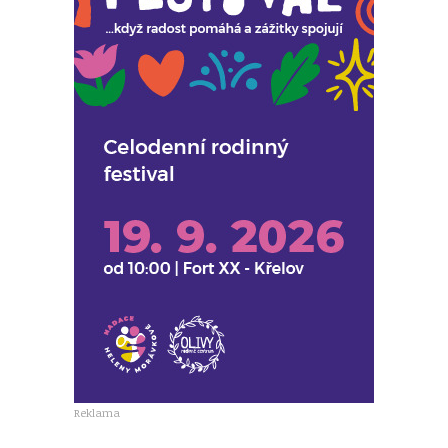
Reklama