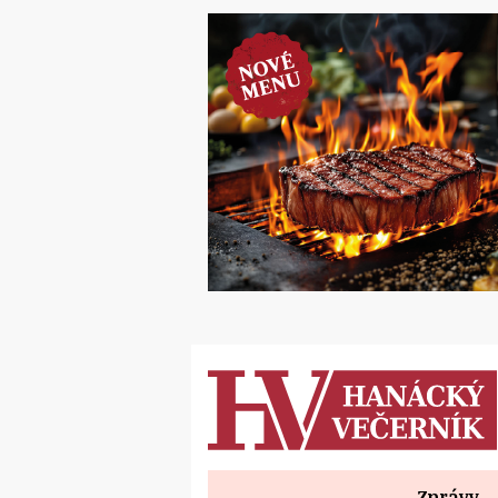
Zprávy