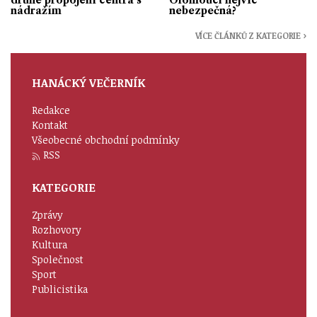
nádražím
nebezpečná?
VÍCE ČLÁNKŮ Z KATEGORIE ›
HANÁCKÝ VEČERNÍK
Redakce
Kontakt
Všeobecné obchodní podmínky
RSS
KATEGORIE
Zprávy
Rozhovory
Kultura
Společnost
Sport
Publicistika