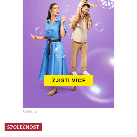
Reklama
SPOLEČNOST