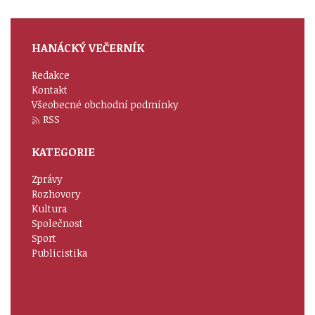
HANÁCKÝ VEČERNÍK
Redakce
Kontakt
Všeobecné obchodní podmínky
RSS
KATEGORIE
Zprávy
Rozhovory
Kultura
Společnost
Sport
Publicistika