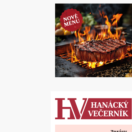
Zprávy