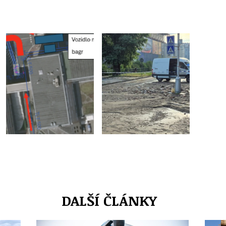
DALŠÍ ČLÁNKY