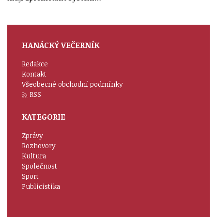
HANÁCKÝ VEČERNÍK
Redakce
Kontakt
Všeobecné obchodní podmínky
RSS
KATEGORIE
Zprávy
Rozhovory
Kultura
Společnost
Sport
Publicistika