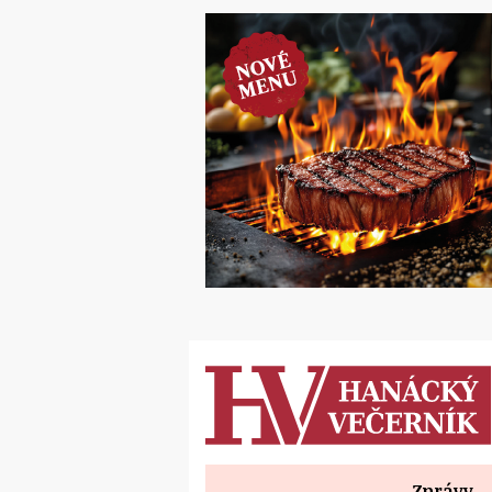
Zprávy