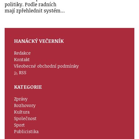
politiky. Podle radních
mají zpřehlednit systém…
HANÁCKÝ VEČERNÍK
Redakce
Kontakt
Všeobecné obchodní podmínky
RSS
KATEGORIE
Zprávy
Rozhovory
Kultura
Společnost
Sport
Publicistika