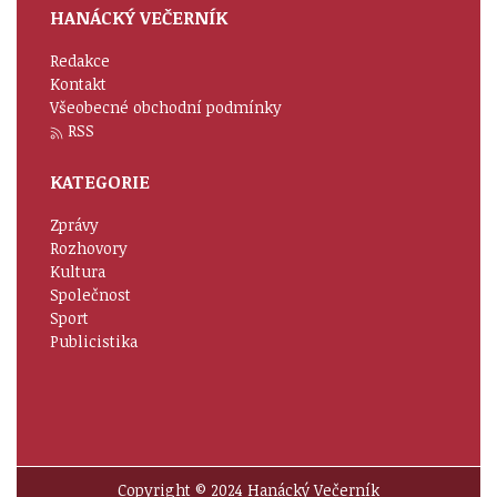
HANÁCKÝ VEČERNÍK
Redakce
Kontakt
Všeobecné obchodní podmínky
RSS
KATEGORIE
Zprávy
Rozhovory
Kultura
Společnost
Sport
Publicistika
Copyright © 2024 Hanácký Večerník