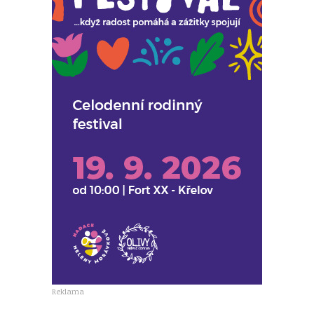
Reklama