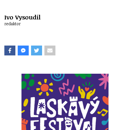
Ivo Vysoudil
redaktor