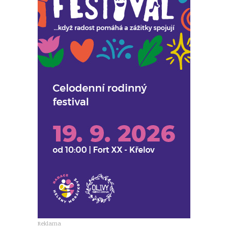
Reklama