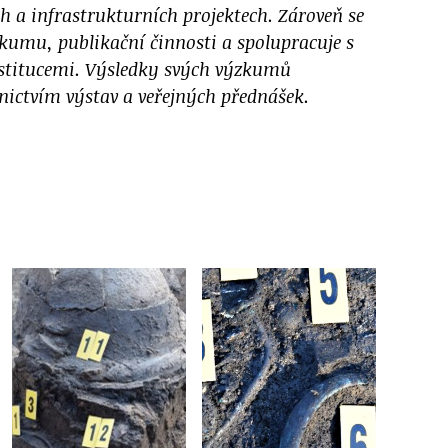
h a infrastrukturních projektech. Zároveň se
kumu, publikační činnosti a spolupracuje s
stitucemi. Výsledky svých výzkumů
nictvím výstav a veřejných přednášek.