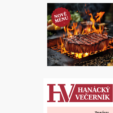
Zprávy