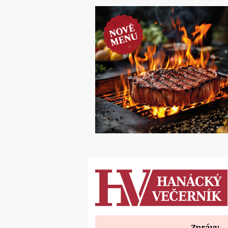
Zprávy