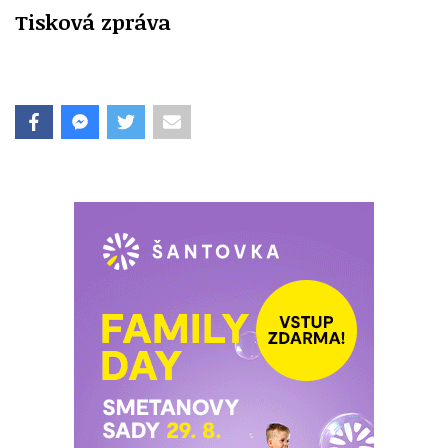
Tisková zpráva