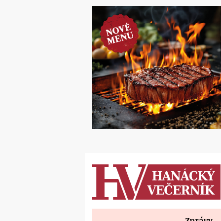
Zprávy