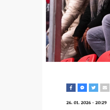
26. 01. 2026 - 20:29