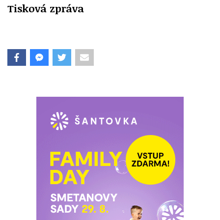
Tisková zpráva