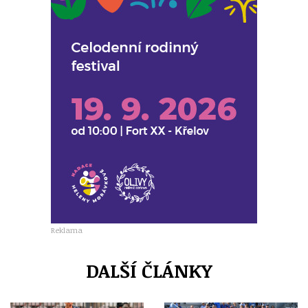
Reklama
DALŠÍ ČLÁNKY