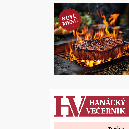
Zprávy