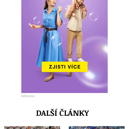
Reklama
DALŠÍ ČLÁNKY