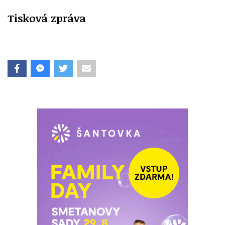
Tisková zpráva