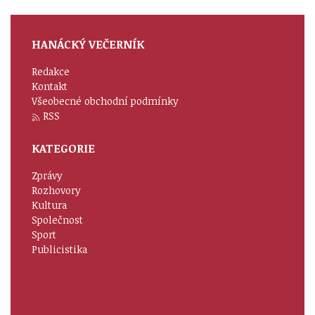
HANÁCKÝ VEČERNÍK
Redakce
Kontakt
Všeobecné obchodní podmínky
RSS
KATEGORIE
Zprávy
Rozhovory
Kultura
Společnost
Sport
Publicistika