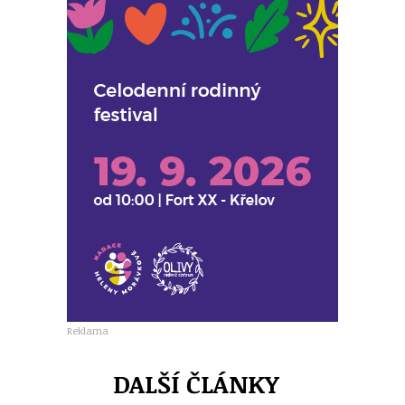
Reklama
DALŠÍ ČLÁNKY