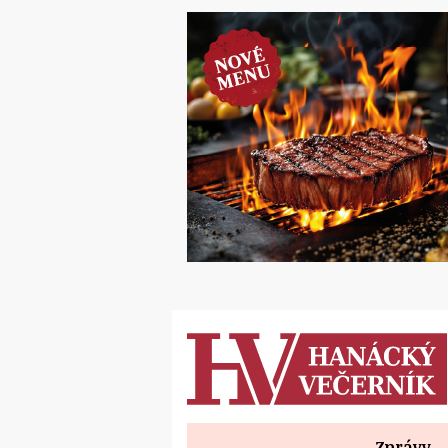
Zprávy