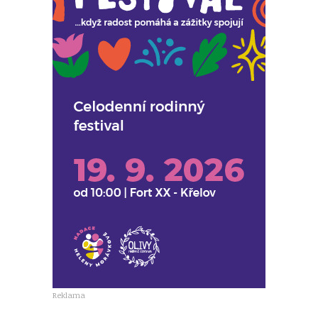
Reklama