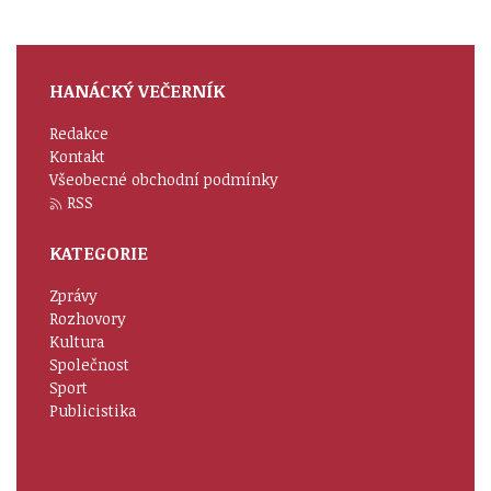
HANÁCKÝ VEČERNÍK
Redakce
Kontakt
Všeobecné obchodní podmínky
RSS
KATEGORIE
Zprávy
Rozhovory
Kultura
Společnost
Sport
Publicistika