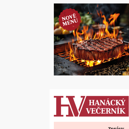
Zprávy