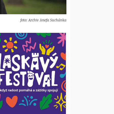
foto: Archiv Josefa Suchánka