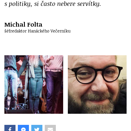
s politiky, si často nebere servítky.
Michal Folta
šéfredaktor Hanáckého Večerníku