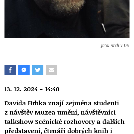
foto: Archiv DH
13. 12. 2024 - 14:40
Davida Hrbka znají zejména studenti
z návštěv Muzea umění, návštěvníci
talkshow Scénické rozhovory a dalších
představení, čtenáři dobrých knih i