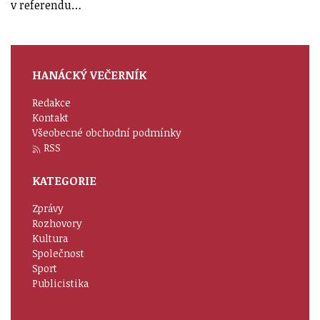
v referendu…
HANÁCKÝ VEČERNÍK
Redakce
Kontakt
Všeobecné obchodní podmínky
RSS
KATEGORIE
Zprávy
Rozhovory
Kultura
Společnost
Sport
Publicistika