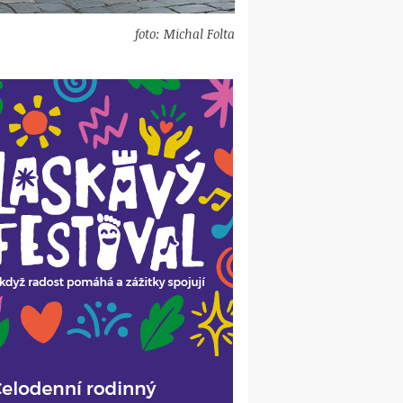
foto: Michal Folta