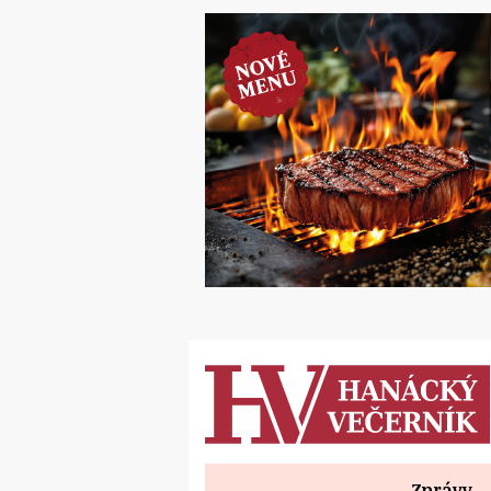
Zprávy