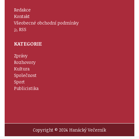
Redakce
Kontakt
Všeobecné obchodní podmínky
RSS
KATEGORIE
Zprávy
Rozhovory
Kultura
Společnost
Sport
Publicistika
Copyright © 2024 Hanácký Večerník