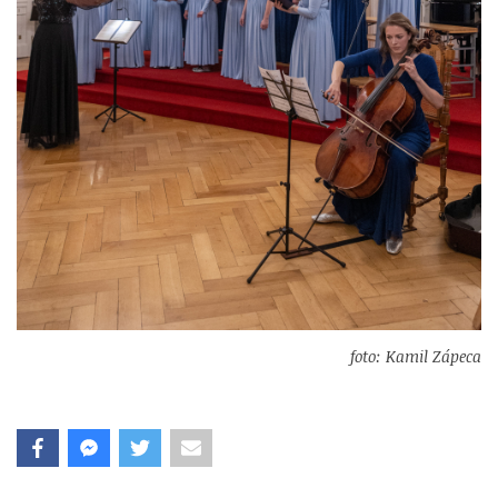
foto: Kamil Zápeca