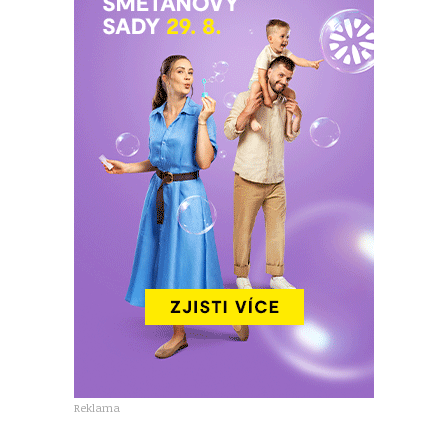
Reklama