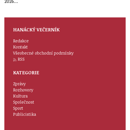
2026…
HANÁCKÝ VEČERNÍK
Redakce
Kontakt
Všeobecné obchodní podmínky
RSS
KATEGORIE
Zprávy
Rozhovory
Kultura
Společnost
Sport
Publicistika