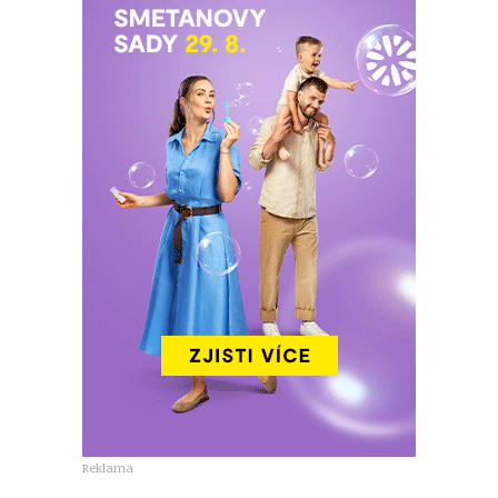
Reklama