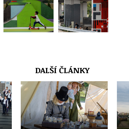
DALŠÍ ČLÁNKY