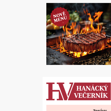
Zprávy