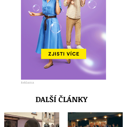
Reklama
DALŠÍ ČLÁNKY