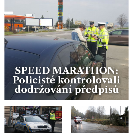
SPEED MARATHON:
Policisté kontrolovali
dodržování předpisů