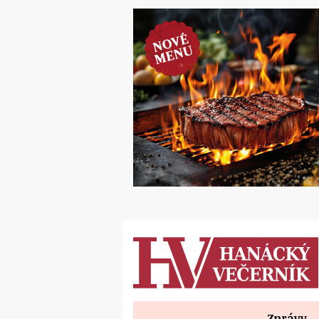
Zprávy