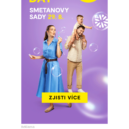
Reklama